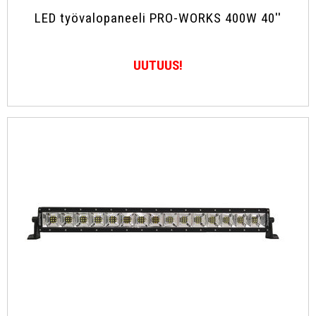
LED työvalopaneeli PRO-WORKS 400W 40''
UUTUUS!