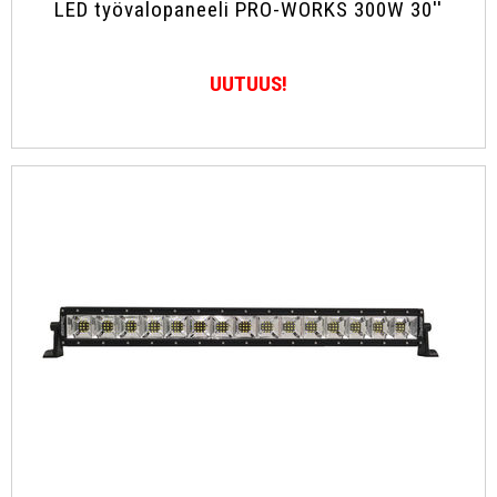
LED työvalopaneeli PRO-WORKS 300W 30''
UUTUUS!