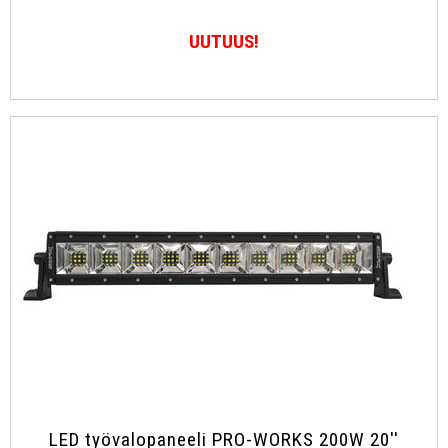
UUTUUS!
LED työvalopaneeli PRO-WORKS 200W 20''