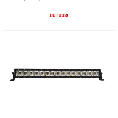
UUTUUS!