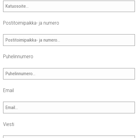
Postitoimipaikka- ja numero
Puhelinnumero
Email
Viesti