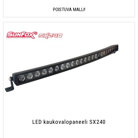
POISTUVA MALLI!
LED kaukovalopaneeli SX240