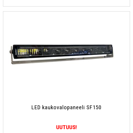
LED kaukovalopaneeli SF150
UUTUUS!