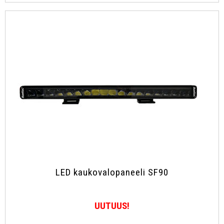
LED kaukovalopaneeli SF90
UUTUUS!