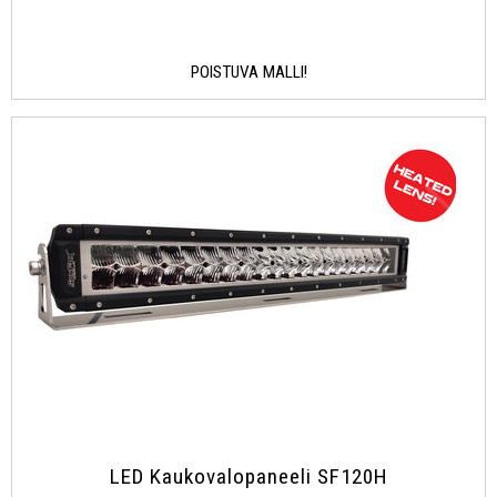
POISTUVA MALLI!
LED Kaukovalopaneeli SF120H