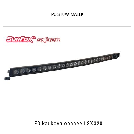
POISTUVA MALLI!
LED kaukovalopaneeli SX320