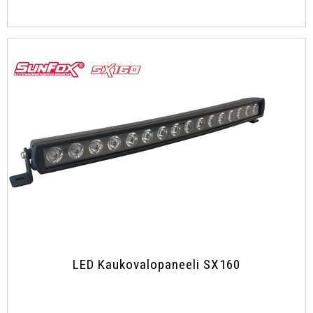
LED Kaukovalopaneeli SX160